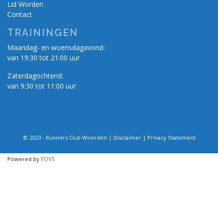
Lid Worden
Contact
TRAININGEN
Maandag- en woensdagavond:
van 19:30 tot 21:00 uur
Zaterdagochtend:
van 9:30 tot 11:00 uur
© 2023 - Runners Club Woerden |
Disclaimer
|
Privacy Statement
Powered by
FOYS