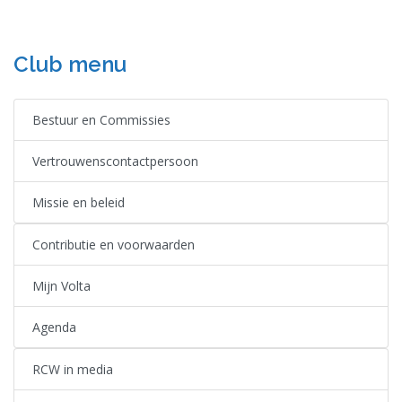
Club menu
Bestuur en Commissies
Vertrouwenscontactpersoon
Missie en beleid
Contributie en voorwaarden
Mijn Volta
Agenda
RCW in media