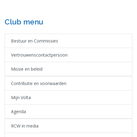
Club menu
Bestuur en Commissies
Vertrouwenscontactpersoon
Missie en beleid
Contributie en voorwaarden
Mijn Volta
Agenda
RCW in media