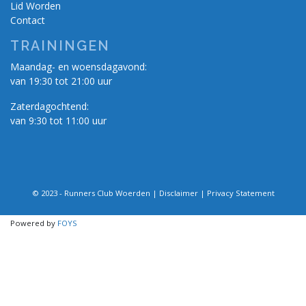
Lid Worden
Contact
TRAININGEN
Maandag- en woensdagavond:
van 19:30 tot 21:00 uur
Zaterdagochtend:
van 9:30 tot 11:00 uur
© 2023 - Runners Club Woerden |
Disclaimer
|
Privacy Statement
Powered by
FOYS