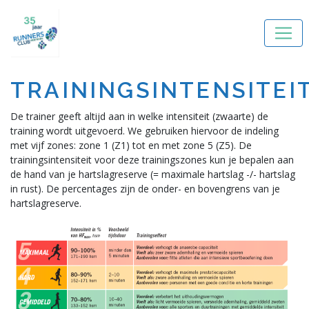
TRAININGSINTENSITEI
De trainer geeft altijd aan in welke intensiteit (zwaarte) de
training wordt uitgevoerd. We gebruiken hiervoor de indeling
met vijf zones: zone 1 (Z1) tot en met zone 5 (Z5). De
trainingsintensiteit voor deze trainingszones kun je bepalen aan
de hand van je hartslagreserve (= maximale hartslag -/- hartslag
in rust). De percentages zijn de onder- en bovengrens van je
hartslagreserve.