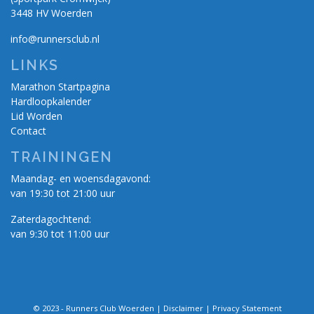
3448 HV Woerden
info@runnersclub.nl
LINKS
Marathon Startpagina
Hardloopkalender
Lid Worden
Contact
TRAININGEN
Maandag- en woensdagavond:
van 19:30 tot 21:00 uur
Zaterdagochtend:
van 9:30 tot 11:00 uur
© 2023 - Runners Club Woerden |
Disclaimer
|
Privacy Statement